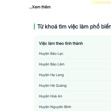
...Xem thêm
Từ khoá tìm việc làm phổ biế
Việc làm theo tỉnh thành
Huyện Bảo Lạc
Huyện Bảo Lâm
Huyện Hạ Lang
Huyện Hà Quảng
Huyện Hoà An
Huyện Nguyên Bình