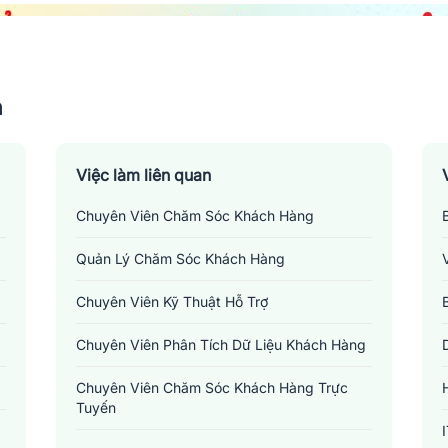
n
Việc làm liên quan
Chuyên Viên Chăm Sóc Khách Hàng
Quản Lý Chăm Sóc Khách Hàng
Chuyên Viên Kỹ Thuật Hỗ Trợ
Chuyên Viên Phân Tích Dữ Liệu Khách Hàng
Chuyên Viên Chăm Sóc Khách Hàng Trực
Tuyến
Việc làm thực tập sinh tại Cao Bằng