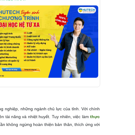
ông nghiệp, những ngành chủ lực của tỉnh. Với chính
ên tài năng và nhiệt huyết. Tuy nhiên, việc làm
thực
 cần không ngừng hoàn thiện bản thân, thích ứng với