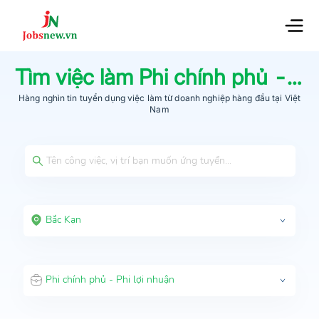
Tìm việc làm
Phi chính phủ - Phi lợi nhuận
Hàng nghìn tin tuyển dụng việc làm từ
doanh nghiệp hàng đầu
tại Việt
Nam
Bắc Kạn
Phi chính phủ - Phi lợi nhuận