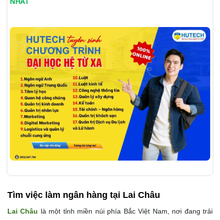
NHẤT
Tìm việc làm
ngân hàng tại Lai Châu
Lai Châu
là một tỉnh miền núi phía Bắc Việt Nam, nơi đang trải