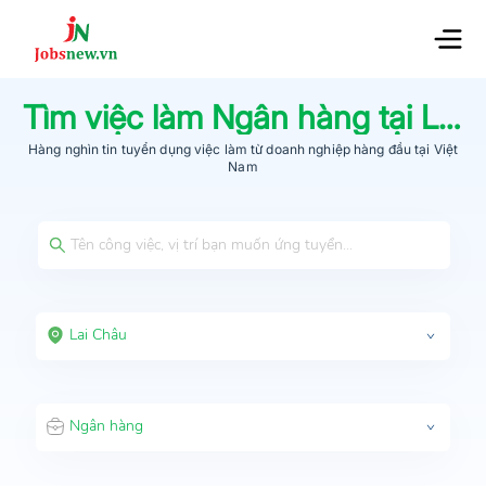
Tìm việc làm
Ngân hàng
tại
Lai Châu
Hàng nghìn tin tuyển dụng việc làm từ
doanh nghiệp hàng đầu
tại Việt
Nam
Lai Châu
Ngân hàng