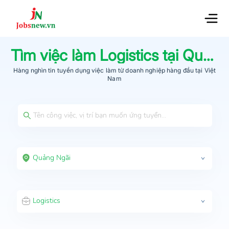
Tìm việc làm
Logistics
tại
Quảng Ngãi
Hàng nghìn tin tuyển dụng việc làm từ
doanh nghiệp hàng đầu
tại Việt
Nam
Quảng Ngãi
Logistics