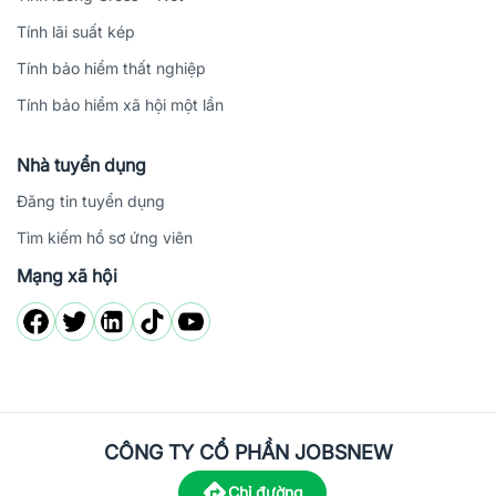
Tính lãi suất kép
Tính bảo hiểm thất nghiệp
Tính bảo hiểm xã hội một lần
Nhà tuyển dụng
Đăng tin tuyển dụng
Tìm kiếm hồ sơ ứng viên
Mạng xã hội
CÔNG TY CỔ PHẦN JOBSNEW
Chỉ đường