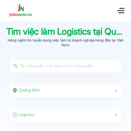
Tìm việc làm
Logistics
tại
Quảng Bình
Hàng nghìn tin tuyển dụng việc làm từ
doanh nghiệp hàng đầu
tại Việt
Nam
Quảng Bình
Logistics