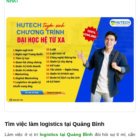
NHẤT
Tìm việc làm
logistics tại Quảng Bình
Làm việc ở vị trí
logistics tại Quảng Bình
đòi hỏi sự tỉ mỉ, cẩn