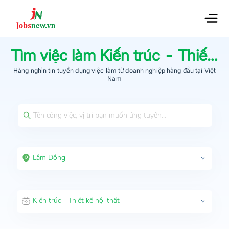
Tìm việc làm
Kiến trúc - Thiết kế nội thất
Hàng nghìn tin tuyển dụng việc làm từ
doanh nghiệp hàng đầu
tại Việt
Nam
Lâm Đồng
Kiến trúc - Thiết kế nội thất