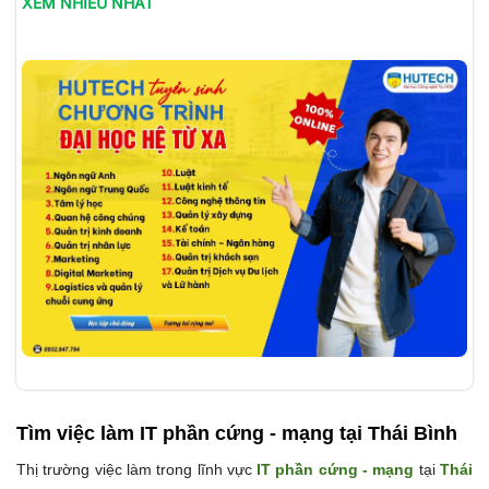
XEM NHIỀU NHẤT
Tìm việc làm
IT phần cứng - mạng tại Thái Bình
Thị trường việc làm trong lĩnh vực
IT phần cứng - mạng
tại
Thái