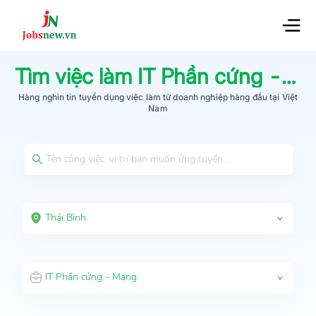
Tìm việc làm
IT Phần cứng - Mạng
Hàng nghìn tin tuyển dụng việc làm từ
doanh nghiệp hàng đầu
tại Việt
Nam
Thái Bình
IT Phần cứng - Mạng