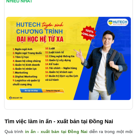
NHIỀU NHẤT
Tìm việc làm
in ấn - xuất bản tại Đồng Nai
Quá trình
in ấn - xuất bản tại Đồng Nai
diễn ra trong một môi