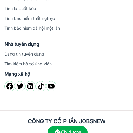
Tính lãi suất kép
Tính bảo hiểm thất nghiệp
Tính bảo hiểm xã hội một lần
Nhà tuyển dụng
Đăng tin tuyển dụng
Tìm kiếm hồ sơ ứng viên
Mạng xã hội
CÔNG TY CỔ PHẦN JOBSNEW
Chỉ đường