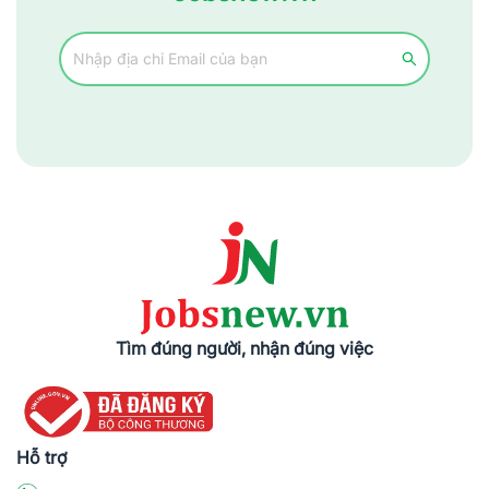
Tìm đúng người, nhận đúng việc
Hỗ trợ