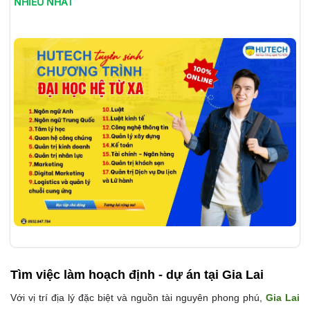
NHIỀU NHẤT
Tìm việc làm
hoạch định - dự án tại Gia Lai
Với vị trí địa lý đặc biệt và nguồn tài nguyên phong phú,
Gia Lai