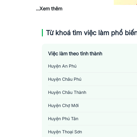
...Xem thêm
Từ khoá tìm việc làm phổ biế
Việc làm theo tỉnh thành
Huyện An Phú
Huyện Châu Phú
Huyện Châu Thành
Huyện Chợ Mới
Huyện Phú Tân
Huyện Thoại Sơn