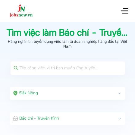
Tìm việc làm
Báo chí - Truyền hình
Hàng nghìn tin tuyển dụng việc làm từ
doanh nghiệp hàng đầu
tại Việt
Nam
Đắk Nông
Báo chí - Truyền hình