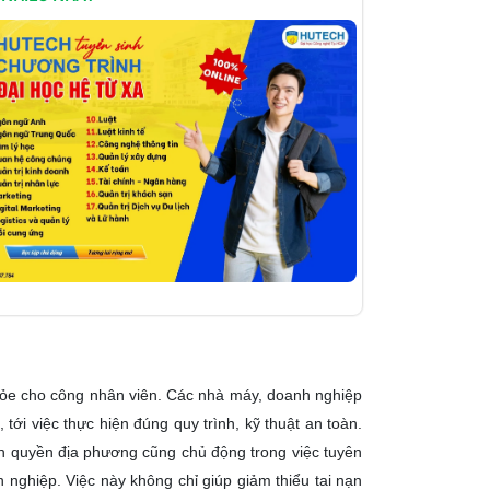
khỏe cho công nhân viên. Các nhà máy, doanh nghiệp
 tới việc thực hiện đúng quy trình, kỹ thuật an toàn.
nh quyền địa phương cũng chủ động trong việc tuyên
h nghiệp. Việc này không chỉ giúp giảm thiểu tai nạn