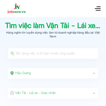
Tìm việc làm
Vận Tải - Lái xe - Giao nhận
Hàng nghìn tin tuyển dụng việc làm từ
doanh nghiệp hàng đầu
tại Việt
Nam
Hậu Giang
Vận Tải - Lái xe - Giao nhận