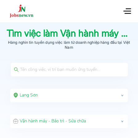
Tìm việc làm
Vận hành máy - Bảo trì - Sửa chữa
Hàng nghìn tin tuyển dụng việc làm từ
doanh nghiệp hàng đầu
tại Việt
Nam
Lạng Sơn
Vận hành máy - Bảo trì - Sửa chữa