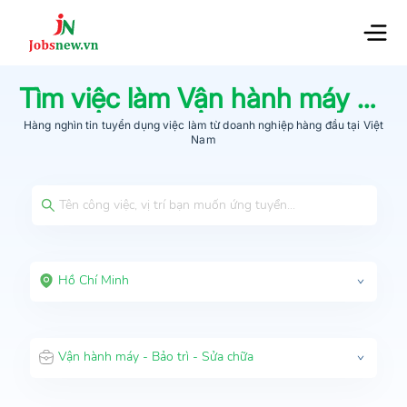
Tìm việc làm
Vận hành máy - Bảo trì - Sửa chữa
Hàng nghìn tin tuyển dụng việc làm từ
doanh nghiệp hàng đầu
tại Việt
Nam
Hồ Chí Minh
Vận hành máy - Bảo trì - Sửa chữa