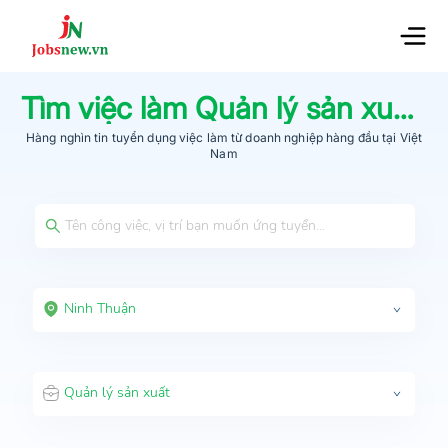
Tìm việc làm
Quản lý sản xuất
t
Hàng nghìn tin tuyển dụng việc làm từ
doanh nghiệp hàng đầu
tại Việt
Nam
Ninh Thuận
Quản lý sản xuất