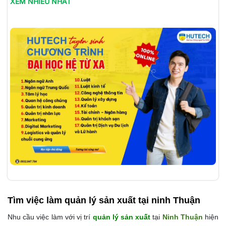
XEM NHIỀU NHẤT
Tìm việc làm
quản lý sản xuất tại ninh Thuận
Nhu cầu việc làm với vị trí
quản lý sản xuất
tại
Ninh Thuận
hiện