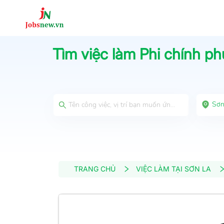
Tìm việc làm
Phi chính ph
Sơn
TRANG CHỦ
VIỆC LÀM TẠI SƠN LA