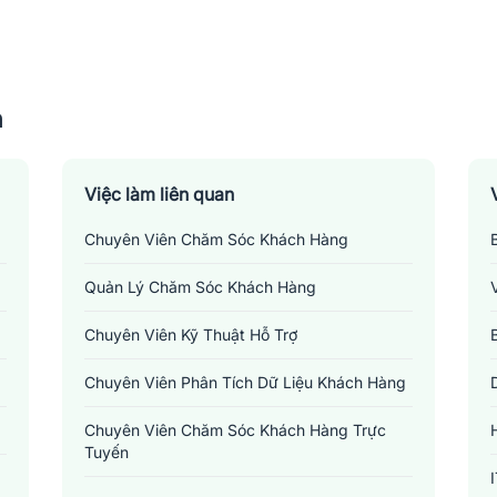
n
Việc làm liên quan
Chuyên Viên Chăm Sóc Khách Hàng
Quản Lý Chăm Sóc Khách Hàng
Chuyên Viên Kỹ Thuật Hỗ Trợ
Chuyên Viên Phân Tích Dữ Liệu Khách Hàng
Chuyên Viên Chăm Sóc Khách Hàng Trực
Tuyến