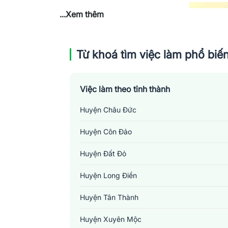
...Xem thêm
Từ khoá tìm việc làm phổ biế
Việc làm theo tỉnh thành
Huyện Châu Đức
Huyện Côn Đảo
Huyện Đất Đỏ
Huyện Long Điền
Huyện Tân Thành
Huyện Xuyên Mộc