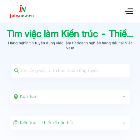
Tìm việc làm
Kiến trúc - Thiết kế nội thất
Hàng nghìn tin tuyển dụng việc làm từ
doanh nghiệp hàng đầu
tại Việt
Nam
Kon Tum
Kiến trúc - Thiết kế nội thất