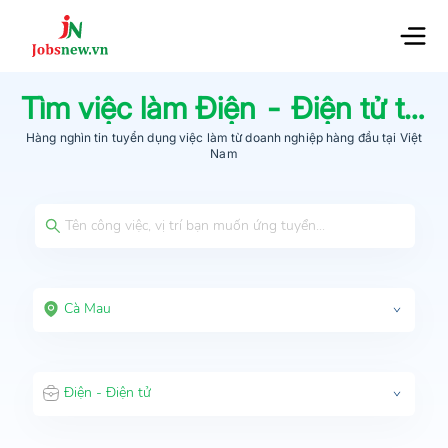
Tìm việc làm
Điện - Điện tử
tại
Hàng nghìn tin tuyển dụng việc làm từ
doanh nghiệp hàng đầu
tại Việt
Nam
Cà Mau
Điện - Điện tử