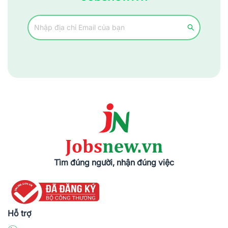
Tìm đúng người, nhận đúng việc
Hỗ trợ