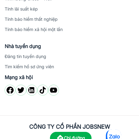
Tính lãi suất kép
Tính bảo hiểm thất nghiệp
Tính bảo hiểm xã hội một lần
Nhà tuyển dụng
Đăng tin tuyển dụng
Tìm kiếm hồ sơ ứng viên
Mạng xã hội
CÔNG TY CỔ PHẦN JOBSNEW
Chỉ đường