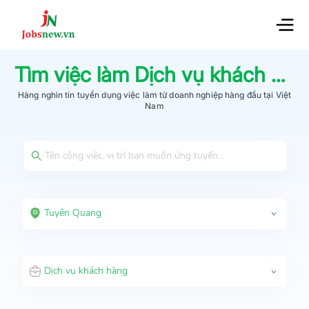
Tìm việc làm
Dịch vụ khách hàng
Hàng nghìn tin tuyển dụng việc làm từ
doanh nghiệp hàng đầu
tại Việt
Nam
Tuyên Quang
Dịch vụ khách hàng