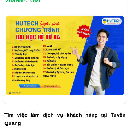
XEM NHIỀU NHẤT
Tìm việc làm
dịch vụ khách hàng tại Tuyên
Quang