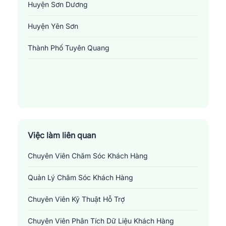
Huyện Sơn Dương
Huyện Yên Sơn
Thành Phố Tuyên Quang
Việc làm liên quan
Chuyên Viên Chăm Sóc Khách Hàng
Quản Lý Chăm Sóc Khách Hàng
Chuyên Viên Kỹ Thuật Hỗ Trợ
Việc làm dịch vụ khách hàng tại Tuyên Quang
Chuyên Viên Phân Tích Dữ Liệu Khách Hàng