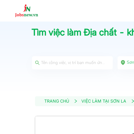
Tìm việc làm
Địa chất - 
Sơn
TRANG CHỦ
VIỆC LÀM TẠI SƠN LA