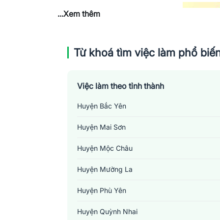
...Xem thêm
Từ khoá tìm việc làm phổ biế
Việc làm theo tỉnh thành
Huyện Bắc Yên
Huyện Mai Sơn
Huyện Mộc Châu
Huyện Mường La
Huyện Phù Yên
Huyện Quỳnh Nhai