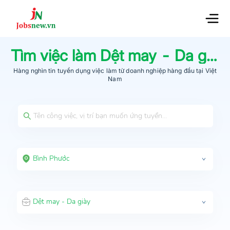
Tìm việc làm
Dệt may - Da giày
Hàng nghìn tin tuyển dụng việc làm từ
doanh nghiệp hàng đầu
tại Việt
Nam
Bình Phước
Dệt may - Da giày