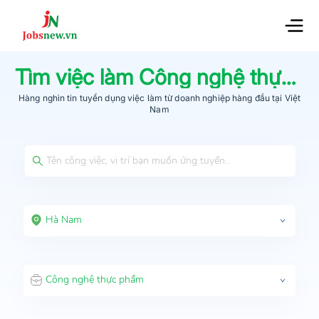
Tìm việc làm
Công nghệ thực phẩm
Hàng nghìn tin tuyển dụng việc làm từ
doanh nghiệp hàng đầu
tại Việt
Nam
Hà Nam
Công nghệ thực phẩm