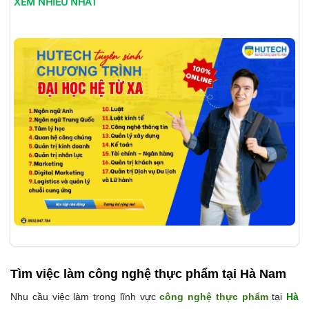
XEM NHIỀU NHẤT
Tìm việc làm
công nghệ thực phẩm tại Hà Nam
Nhu cầu việc làm trong lĩnh vực
công nghệ thực phẩm
tại
Hà