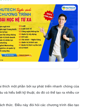
i thích một phần bởi sự phát triển nhanh chóng của
 và hiểu biết kỹ thuật, do đó có thể tạo ra nhiều cơ
ách thức. Điều này đòi hỏi các chương trình đào tạo