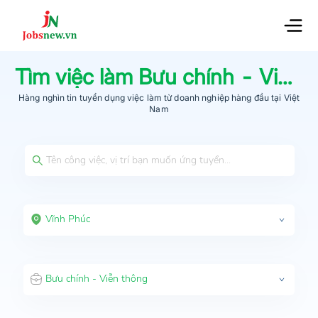
Tìm việc làm
Bưu chính - Viễn thông
Hàng nghìn tin tuyển dụng việc làm từ
doanh nghiệp hàng đầu
tại Việt
Nam
Vĩnh Phúc
Bưu chính - Viễn thông