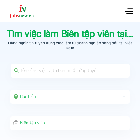
Tìm việc làm
Biên tập viên
tại
Bạ
Hàng nghìn tin tuyển dụng việc làm từ
doanh nghiệp hàng đầu
tại Việt
Nam
Bạc Liêu
Biên tập viên