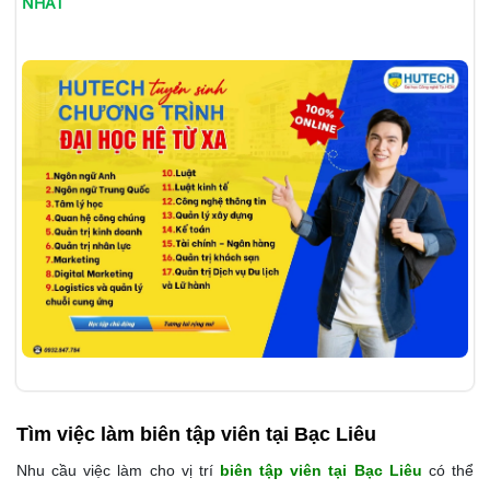
NHẤT
Tìm việc làm
biên tập viên tại Bạc Liêu
Nhu cầu việc làm cho vị trí
biên tập viên tại Bạc Liêu
có thể