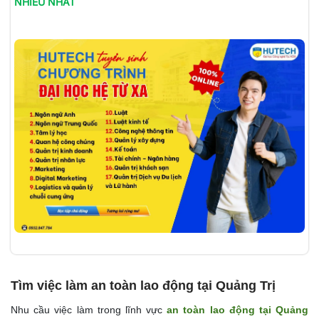
NHIỀU NHẤT
Tìm việc làm an toàn lao động tại Quảng Trị
Nhu cầu việc làm trong lĩnh vực
an toàn lao động tại
Quảng