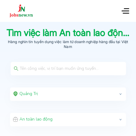
Tìm việc làm
An toàn lao động
t
Hàng nghìn tin tuyển dụng việc làm từ
doanh nghiệp hàng đầu
tại Việt
Nam
Quảng Trị
An toàn lao động