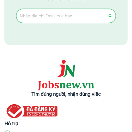
Tìm đúng người, nhận đúng việc
Hỗ trợ