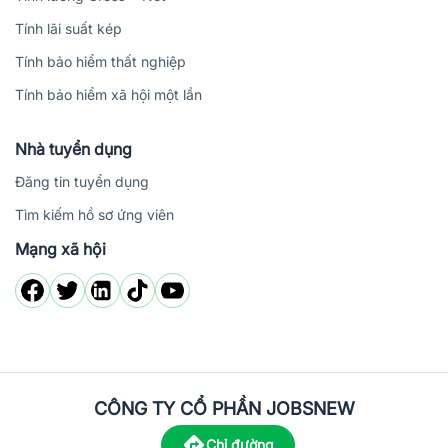
Tính lãi suất kép
Tính bảo hiểm thất nghiệp
Tính bảo hiểm xã hội một lần
Nhà tuyển dụng
Đăng tin tuyển dụng
Tìm kiếm hồ sơ ứng viên
Mạng xã hội
CÔNG TY CỔ PHẦN JOBSNEW
Chỉ đường