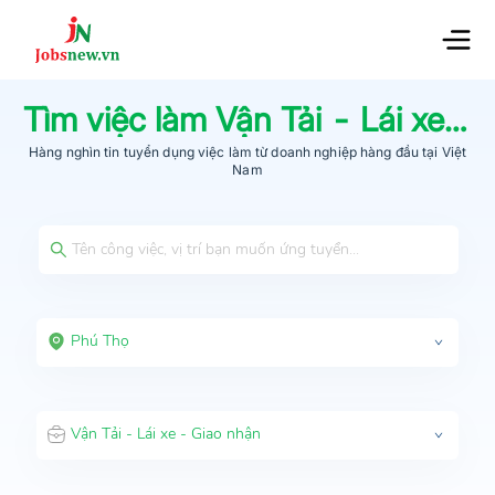
Tìm việc làm
Vận Tải - Lái xe - Giao nhận
Hàng nghìn tin tuyển dụng việc làm từ
doanh nghiệp hàng đầu
tại Việt
Nam
Phú Thọ
Vận Tải - Lái xe - Giao nhận