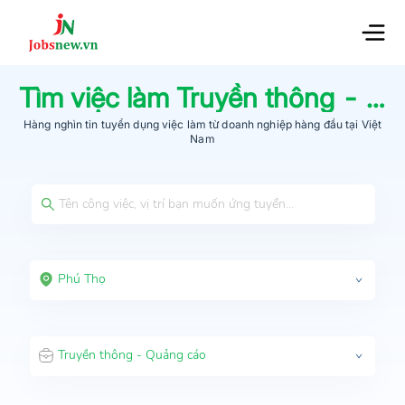
Tìm việc làm
Truyền thông - Quảng cáo
Hàng nghìn tin tuyển dụng việc làm từ
doanh nghiệp hàng đầu
tại Việt
Nam
Phú Thọ
Truyền thông - Quảng cáo