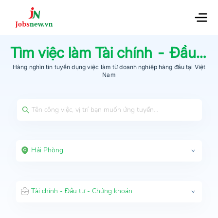
Tìm việc làm
Tài chính - Đầu tư - Chứng khoán
Hàng nghìn tin tuyển dụng việc làm từ
doanh nghiệp hàng đầu
tại Việt
Nam
Hải Phòng
Tài chính - Đầu tư - Chứng khoán