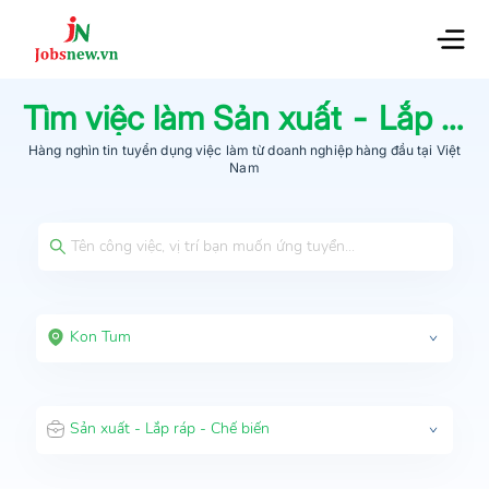
Tìm việc làm
Sản xuất - Lắp ráp - Chế biến
Hàng nghìn tin tuyển dụng việc làm từ
doanh nghiệp hàng đầu
tại Việt
Nam
Kon Tum
Sản xuất - Lắp ráp - Chế biến