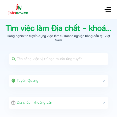
Tìm việc làm
Địa chất - khoáng sản
Hàng nghìn tin tuyển dụng việc làm từ
doanh nghiệp hàng đầu
tại Việt
Nam
Tuyên Quang
Địa chất - khoáng sản