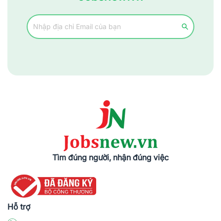
Tìm đúng người, nhận đúng việc
Hỗ trợ