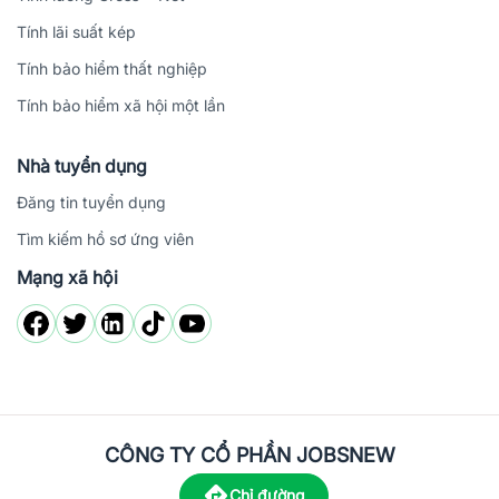
Tính lãi suất kép
Tính bảo hiểm thất nghiệp
Tính bảo hiểm xã hội một lần
Nhà tuyển dụng
Đăng tin tuyển dụng
Tìm kiếm hồ sơ ứng viên
Mạng xã hội
CÔNG TY CỔ PHẦN JOBSNEW
Chỉ đường