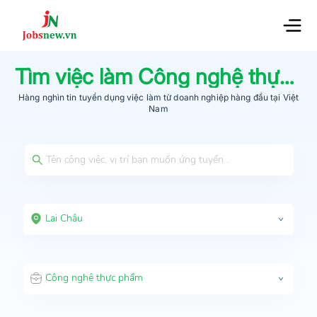
Tìm việc làm
Công nghệ thực phẩm
Hàng nghìn tin tuyển dụng việc làm từ
doanh nghiệp hàng đầu
tại Việt
Nam
Lai Châu
Công nghệ thực phẩm