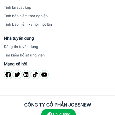
Tính lãi suất kép
Tính bảo hiểm thất nghiệp
Tính bảo hiểm xã hội một lần
Nhà tuyển dụng
Đăng tin tuyển dụng
Tìm kiếm hồ sơ ứng viên
Mạng xã hội
CÔNG TY CỔ PHẦN JOBSNEW
Chỉ đường