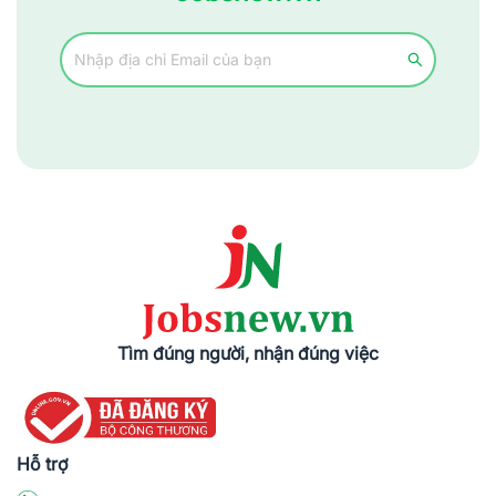
Tìm đúng người, nhận đúng việc
Hỗ trợ