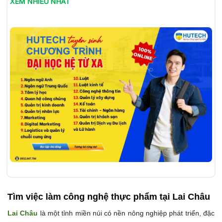
XEM NHIỀU NHẤT
Tìm việc làm
công nghệ thực phẩm tại Lai Châu
Lai Châu
là một tỉnh miền núi có nền nông nghiệp phát triển, đặc