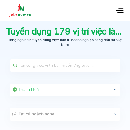
Tuyển dụng
179
vị trí việc làm tại
Hàng nghìn tin tuyển dụng việc làm từ
doanh nghiệp hàng đầu
tại Việt
Nam
Thanh Hoá
Tất cả ngành nghề