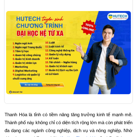
Thanh Hóa là tỉnh có tiềm năng tăng trưởng kinh tế mạnh mẽ. 
Thành phố này không chỉ có diện tích rộng lớn mà còn phát triển 
đa dạng các ngành công nghiệp, dịch vụ và nông nghiệp. Nhờ 