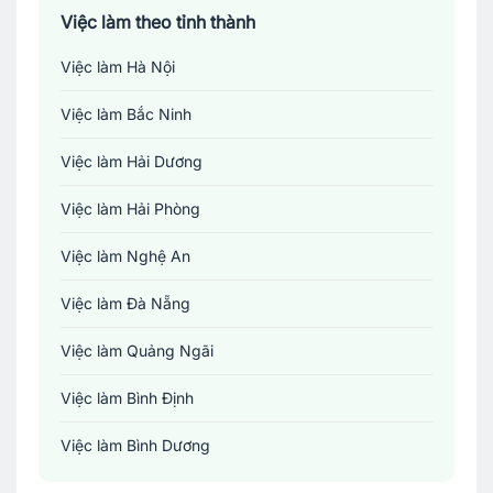
Việc làm theo tỉnh thành
Việc làm Hà Nội
Việc làm Bắc Ninh
Việc làm Hải Dương
Việc làm Hải Phòng
Việc làm Nghệ An
Việc làm Đà Nẵng
Việc làm Quảng Ngãi
Việc làm Bình Định
Việc làm Bình Dương
Việc làm Đồng Nai