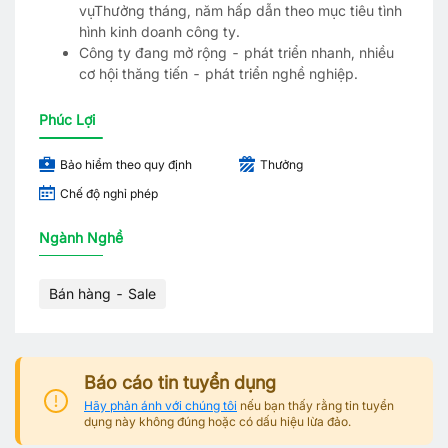
vụThưởng tháng, năm hấp dẫn theo mục tiêu tình
hình kinh doanh công ty.
Công ty đang mở rộng - phát triển nhanh, nhiều
cơ hội thăng tiến - phát triển nghề nghiệp.
Phúc Lợi
Bảo hiểm theo quy định
Thưởng
Chế độ nghỉ phép
Ngành Nghề
Bán hàng - Sale
Báo cáo tin tuyển dụng
Hãy phản ánh với chúng tôi
nếu bạn thấy rằng tin tuyển
dụng này không đúng hoặc có dấu hiệu lừa đảo.