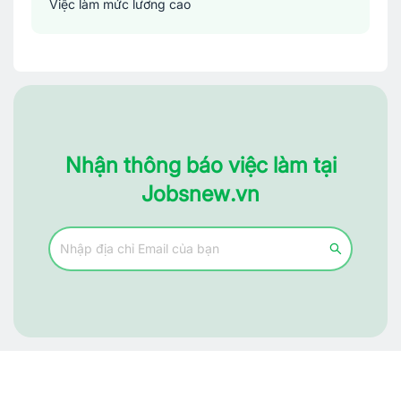
Việc làm mức lương cao
Nhận thông báo việc làm tại
Jobsnew.vn