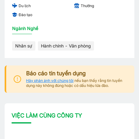
Du lịch
Thưởng
Đào tạo
Ngành Nghề
Nhân sự
Hành chính - Văn phòng
Báo cáo tin tuyển dụng
Hãy phản ánh với chúng tôi
nếu bạn thấy rằng tin tuyển
dụng này không đúng hoặc có dấu hiệu lừa đảo.
VIỆC LÀM CÙNG CÔNG TY