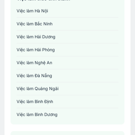
Việc làm Hà Nội
Việc làm Bắc Ninh
Việc làm Hải Dương
Việc làm Hải Phòng
Việc làm Nghệ An
Việc làm Đà Nẵng
Việc làm Quảng Ngãi
Việc làm Bình Định
Việc làm Bình Dương
Việc làm Đồng Nai