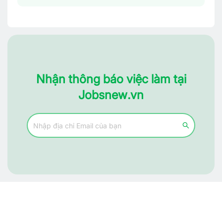
Nhận thông báo việc làm tại
Jobsnew.vn