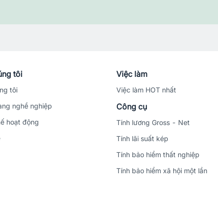
ng tôi
Việc làm
ng tôi
Việc làm HOT nhất
ng nghề nghiệp
Công cụ
ế hoạt động
Tính lương Gross - Net
ệ
Tính lãi suất kép
Tính bảo hiểm thất nghiệp
Tính bảo hiểm xã hội một lần