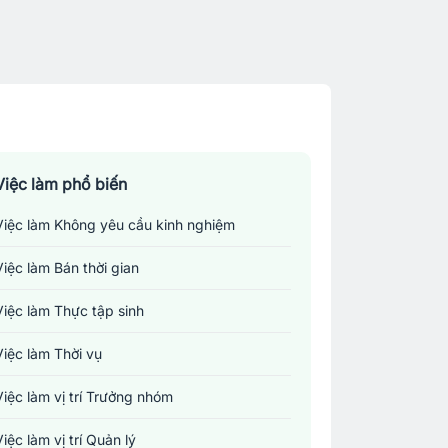
Việc làm phổ biến
Việc làm Không yêu cầu kinh nghiệm
Việc làm Bán thời gian
Việc làm Thực tập sinh
Việc làm Thời vụ
Việc làm vị trí Trưởng nhóm
Việc làm vị trí Quản lý