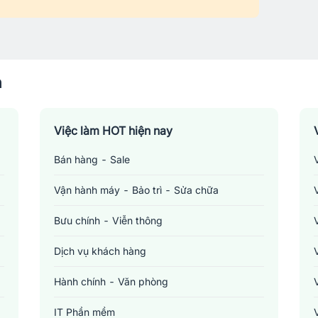
n
Việc làm HOT hiện nay
Bán hàng - Sale
Vận hành máy - Bảo trì - Sửa chữa
Bưu chính - Viễn thông
Dịch vụ khách hàng
Hành chính - Văn phòng
IT Phần mềm