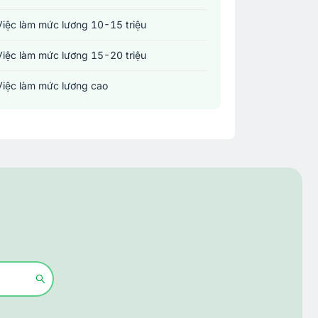
Việc làm mức lương 10-15 triệu
Việc làm mức lương 15-20 triệu
Việc làm mức lương cao