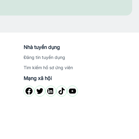
Nhà tuyển dụng
Đăng tin tuyển dụng
Tìm kiếm hồ sơ ứng viên
Mạng xã hội