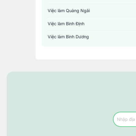
Việc làm Quảng Ngãi
Việc làm Bình Định
Việc làm Bình Dương
Việc làm Đồng Nai
Việc làm TP. Hồ Chí Minh
Việc làm Cần Thơ