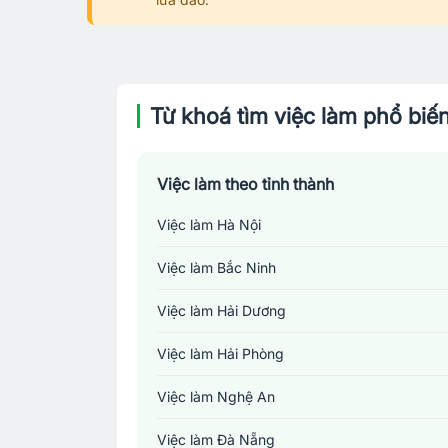
Từ khoá tìm việc làm phổ biế
Việc làm theo tỉnh thành
Việc làm Hà Nội
Việc làm Bắc Ninh
Việc làm Hải Dương
Việc làm Hải Phòng
Việc làm Nghệ An
Việc làm Đà Nẵng