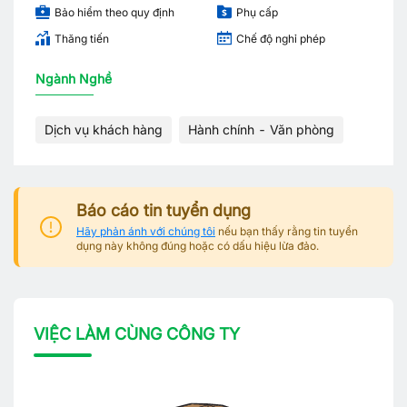
Bảo hiểm theo quy định
Phụ cấp
Thăng tiến
Chế độ nghỉ phép
Ngành Nghề
Dịch vụ khách hàng
Hành chính - Văn phòng
Báo cáo tin tuyển dụng
Hãy phản ánh với chúng tôi
nếu bạn thấy rằng tin tuyển
dụng này không đúng hoặc có dấu hiệu lừa đảo.
VIỆC LÀM CÙNG CÔNG TY