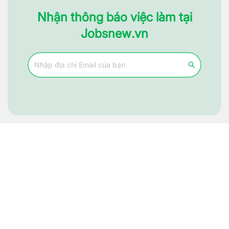
Nhận thông báo việc làm tại
Jobsnew.vn
Tìm đúng người, nhận đúng việc