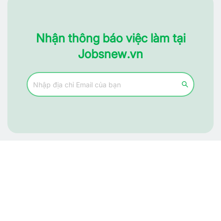
Nhận thông báo việc làm tại
Jobsnew.vn
Tìm đúng người, nhận đúng việc