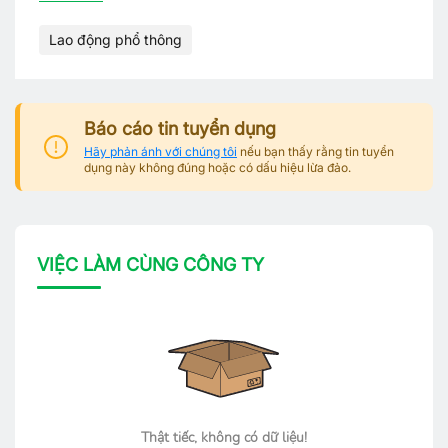
Lao động phổ thông
Báo cáo tin tuyển dụng
Hãy phản ánh với chúng tôi
nếu bạn thấy rằng tin tuyển
dụng này không đúng hoặc có dấu hiệu lừa đảo.
VIỆC LÀM CÙNG CÔNG TY
Thật tiếc, không có dữ liệu!