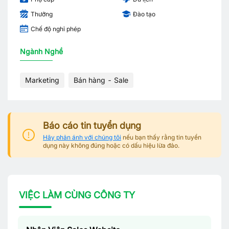
Thưởng
Đào tạo
Chế độ nghỉ phép
Ngành Nghề
Marketing
Bán hàng - Sale
Báo cáo tin tuyển dụng
Hãy phản ánh với chúng tôi
nếu bạn thấy rằng tin tuyển
dụng này không đúng hoặc có dấu hiệu lừa đảo.
VIỆC LÀM CÙNG CÔNG TY