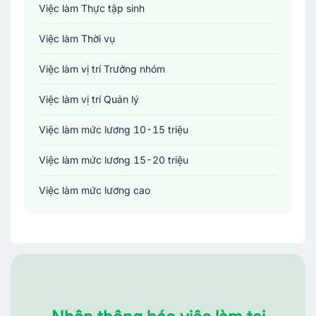
Việc làm Thực tập sinh
Việc làm Thời vụ
Việc làm vị trí Trưởng nhóm
Việc làm vị trí Quản lý
Việc làm mức lương 10-15 triệu
Việc làm mức lương 15-20 triệu
Việc làm mức lương cao