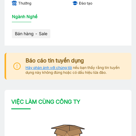
Thưởng
Đào tạo
Ngành Nghề
Bán hàng - Sale
Báo cáo tin tuyển dụng
Hãy phản ánh với chúng tôi
nếu bạn thấy rằng tin tuyển
dụng này không đúng hoặc có dấu hiệu lừa đảo.
VIỆC LÀM CÙNG CÔNG TY