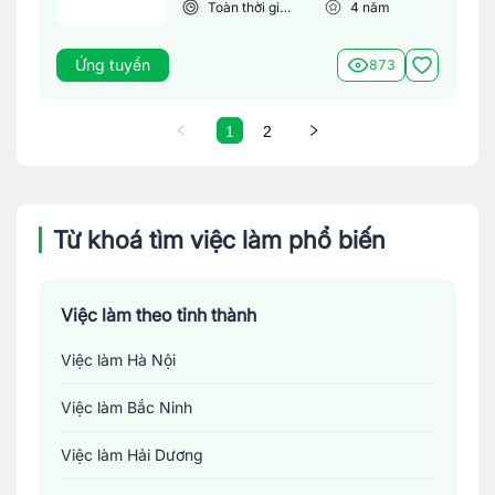
Toàn thời gian
4
năm
Ứng tuyển
873
1
2
Từ khoá tìm việc làm phổ biến
Việc làm theo tỉnh thành
Việc làm Hà Nội
Việc làm Bắc Ninh
Việc làm Hải Dương