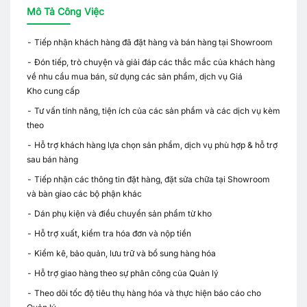
Mô Tả Công Việc
- Tiếp nhận khách hàng đã đặt hàng và bán hàng tại Showroom
- Đón tiếp, trò chuyện và giải đáp các thắc mắc của khách hàng
về nhu cầu mua bán, sử dụng các sản phẩm, dịch vụ Giá
Kho cung cấp
- Tư vấn tính năng, tiện ích của các sản phẩm và các dịch vụ kèm
theo
- Hỗ trợ khách hàng lựa chọn sản phẩm, dịch vụ phù hợp & hỗ trợ
sau bán hàng
- Tiếp nhận các thông tin đặt hàng, đặt sửa chữa tại Showroom
và bàn giao các bộ phận khác
- Dán phụ kiện và điều chuyển sản phẩm từ kho
- Hỗ trợ xuất, kiểm tra hóa đơn và nộp tiền
- Kiểm kê, bảo quản, lưu trữ và bổ sung hàng hóa
- Hỗ trợ giao hàng theo sự phân công của Quản lý
- Theo dõi tốc độ tiêu thụ hàng hóa và thực hiện báo cáo cho