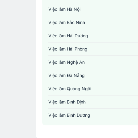
Việc làm Hà Nội
Việc làm Bắc Ninh
Việc làm Hải Dương
Việc làm Hải Phòng
Việc làm Nghệ An
Việc làm Đà Nẵng
Việc làm Quảng Ngãi
Việc làm Bình Định
Việc làm Bình Dương
Việc làm Đồng Nai