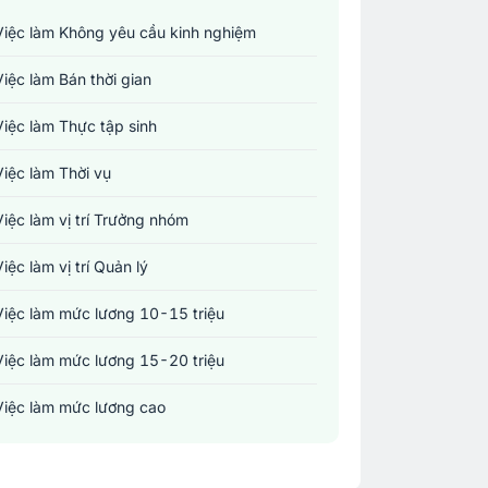
Việc làm Không yêu cầu kinh nghiệm
Việc làm Bán thời gian
Việc làm Thực tập sinh
Việc làm Thời vụ
Việc làm vị trí Trưởng nhóm
Việc làm vị trí Quản lý
Việc làm mức lương 10-15 triệu
Việc làm mức lương 15-20 triệu
Việc làm mức lương cao