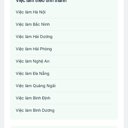
Việc làm theo tỉnh thành
Việc làm Hà Nội
Việc làm Bắc Ninh
Việc làm Hải Dương
Việc làm Hải Phòng
Việc làm Nghệ An
Việc làm Đà Nẵng
Việc làm Quảng Ngãi
Việc làm Bình Định
Việc làm Bình Dương
Việc làm Đồng Nai