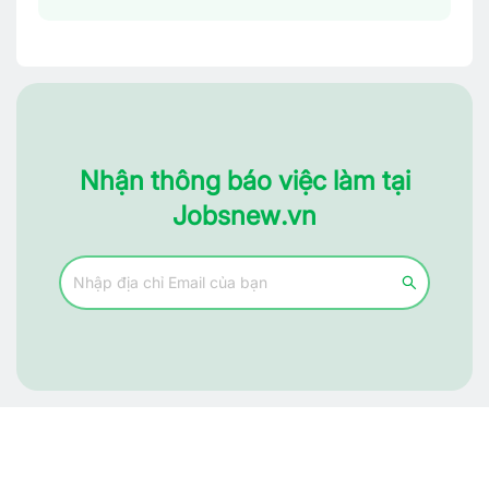
Nhận thông báo việc làm tại
Jobsnew.vn