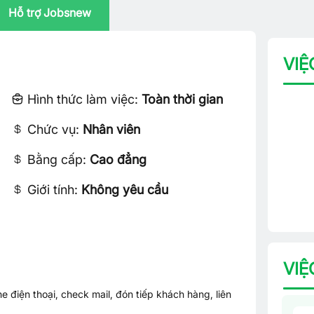
Hỗ trợ Jobsnew
VIỆ
Hình thức làm việc:
Toàn thời gian
Chức vụ:
Nhân viên
Bằng cấp:
Cao đẳng
Giới tính:
Không yêu cầu
VIỆ
điện thoại, check mail, đón tiếp khách hàng, liên