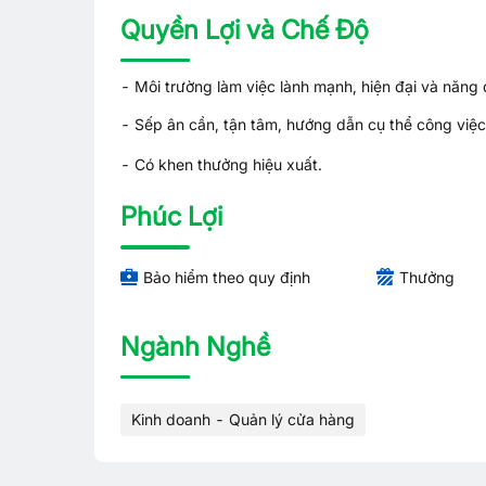
Quyền Lợi và Chế Độ
- Môi trường làm việc lành mạnh, hiện đại và năng
- Sếp ân cần, tận tâm, hướng dẫn cụ thể công việc 
- Có khen thưởng hiệu xuất.
Phúc Lợi
Bảo hiểm theo quy định
Thưởng
Ngành Nghề
Kinh doanh - Quản lý cửa hàng