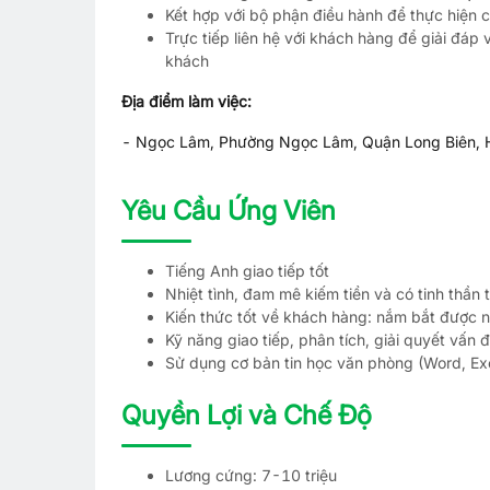
Kết hợp với bộ phận điều hành để thực hiện 
Trực tiếp liên hệ với khách hàng để giải đáp
khách
Địa điểm làm việc:
- Ngọc Lâm, Phường Ngọc Lâm, Quận Long Biên, 
Yêu Cầu Ứng Viên
Tiếng Anh giao tiếp tốt
Nhiệt tình, đam mê kiếm tiền và có tinh thần
Kiến thức tốt về khách hàng: nắm bắt được 
Kỹ năng giao tiếp, phân tích, giải quyết vấn đ
Sử dụng cơ bản tin học văn phòng (Word, Ex
Quyền Lợi và Chế Độ
Lương cứng: 7-10 triệu