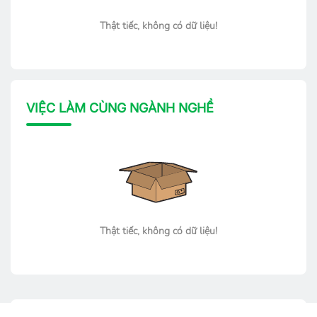
Thật tiếc, không có dữ liệu!
VIỆC LÀM CÙNG NGÀNH NGHỀ
Thật tiếc, không có dữ liệu!