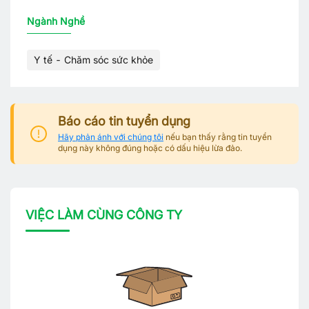
Ngành Nghề
Y tế - Chăm sóc sức khỏe
Báo cáo tin tuyển dụng
Hãy phản ánh với chúng tôi
nếu bạn thấy rằng tin tuyển
dụng này không đúng hoặc có dấu hiệu lừa đảo.
VIỆC LÀM CÙNG CÔNG TY