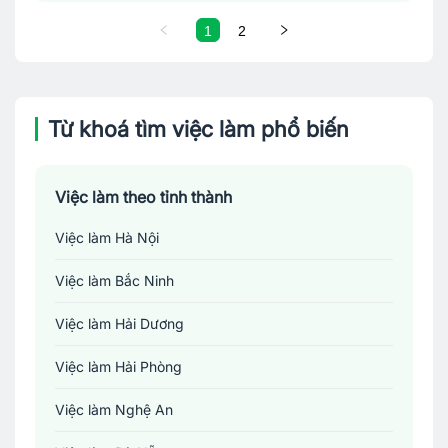
1
2
Từ khoá tìm việc làm phổ biến
Việc làm theo tỉnh thành
Việc làm Hà Nội
Việc làm Bắc Ninh
Việc làm Hải Dương
Việc làm Hải Phòng
Việc làm Nghệ An