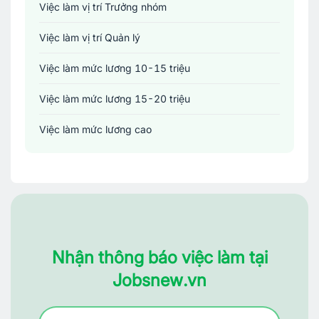
Việc làm vị trí Trưởng nhóm
Việc làm vị trí Quản lý
Việc làm mức lương 10-15 triệu
Việc làm mức lương 15-20 triệu
Việc làm mức lương cao
Nhận thông báo việc làm tại
Jobsnew.vn