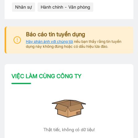
Nhân sự
Hành chính - Văn phòng
Báo cáo tin tuyển dụng
Hãy phản ánh với chúng tôi
nếu bạn thấy rằng tin tuyển
dụng này không đúng hoặc có dấu hiệu lừa đảo.
VIỆC LÀM CÙNG CÔNG TY
Thật tiếc, không có dữ liệu!